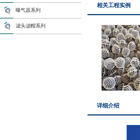
相关工程实例
曝气器系列
滤头滤帽系列
详细介绍