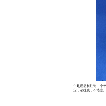
它是用塑料注造二个
定，易挂膜，不堵塞。