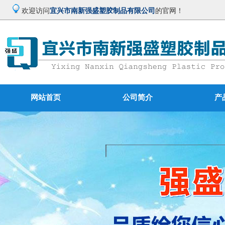
欢迎访问
宜兴市南新强盛塑胶制品有限公司
的官网！
网站首页
公司简介
产