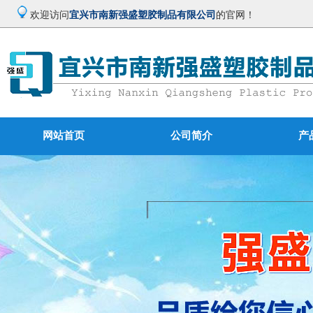
欢迎访问
宜兴市南新强盛塑胶制品有限公司
的官网！
网站首页
公司简介
产