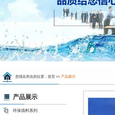
您现在所在的位置：
首页
>>
产品展示
产品展示
环保填料系列