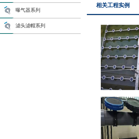
相关工程实例
曝气器系列
滤头滤帽系列