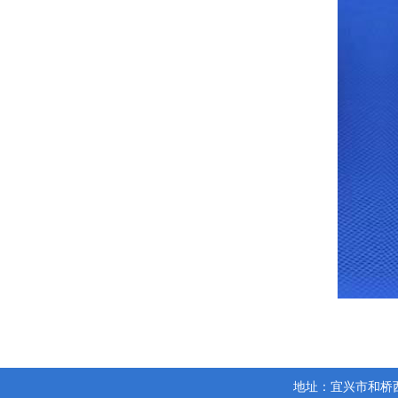
地址：宜兴市和桥西区工业