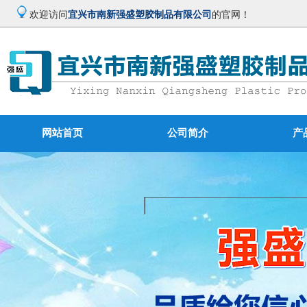
欢迎访问
宜兴市南新强盛塑胶制品有限公司
的官网！
网站首页
公司简介
产