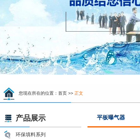
您现在所在的位置：
首页
>>
正文
产品展示
平板曝气器
环保填料系列