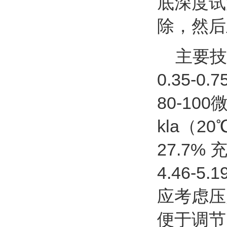
底深度试
除，然后
主要技术
0.35-
80-10
kla（20
27.7% 
4.46-5
应考虑压
便于调节