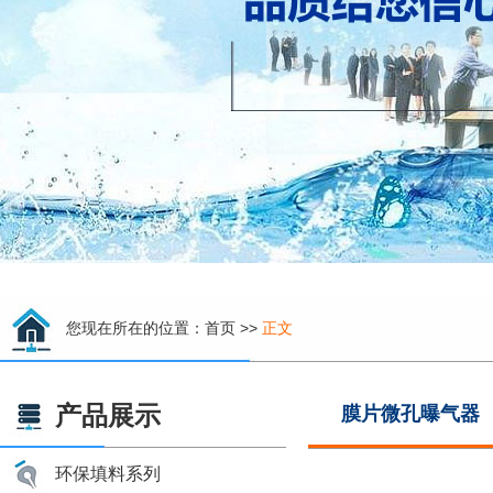
您现在所在的位置：
首页
>>
正文
产品展示
膜片微孔曝气器
环保填料系列