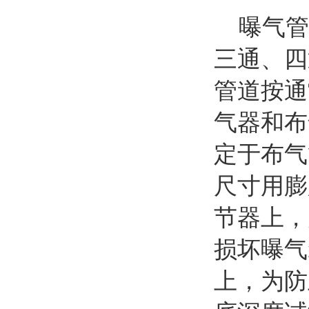
曝气管道
三通、四
管道按通
气器和布
定于布气
尺寸用膨
节器上，
损坏曝气
上，为防