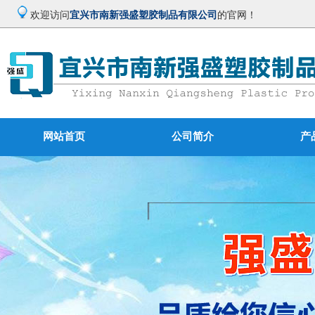
欢迎访问
宜兴市南新强盛塑胶制品有限公司
的官网！
网站首页
公司简介
产