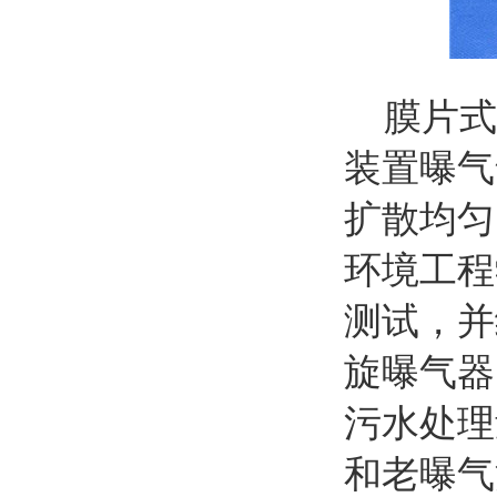
膜片式微
装置曝气
扩散均匀
环境工程
测试，并
旋曝气器
污水处理
和老曝气