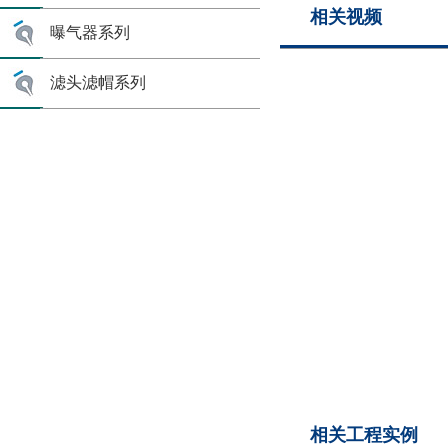
相关视频
曝气器系列
滤头滤帽系列
相关工程实例